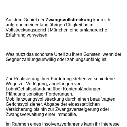
Auf dem Gebiet der
Zwangsvollstreckung
kann ich
aufgrund meiner langjährigenTätigkeit beim
Vollstreckungsgericht München eine umfangreiche
Erfahrung vorweisen.
Was nützt das schönste Urteil zu ihren Gunsten, wenn der
Gegner zahlungsunwillig oder zahlungsunfähig ist.
Zur Realisierung ihrer Forderung stehen verschiedene
Wege zur Verfügung, angefangen von
Lohn/Gehaltspfändung über Kontenpfändungen,
Pfändung sonstiger Forderungen,
Mobiliarzwangsvollstreckung durch einen beauftragten
Gerichtsvollzieher, Abgabe der eidesstattlichen
Versicherung bis hin zur Zwangsversteigerung oder
Zwangsverwaltung einer Immobilie.
Im Rahmen eines Insolvenzverfahrens kann ihr Interesse