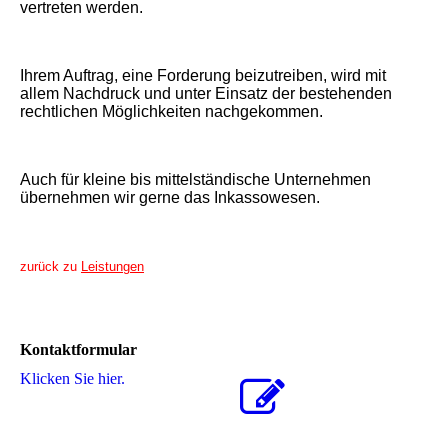
vertreten werden.
Ihrem Auftrag, eine Forderung beizutreiben, wird mit
allem Nachdruck und unter Einsatz der bestehenden
rechtlichen Möglichkeiten nachgekommen.
Auch für kleine bis mittelständische Unternehmen
übernehmen wir gerne das Inkassowesen.
zurück zu
Leistungen
Kontaktformular
Klicken Sie hier.