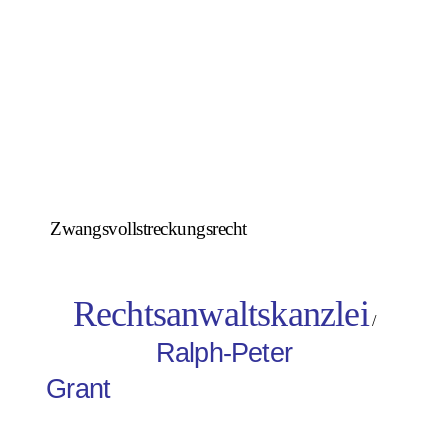
Zwangsvollstreckungsrecht
Rechtsanwaltskanzlei
/
Ralph-Peter
Grant